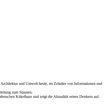
rchitektur und Umwelt heute, im Zeitalter von Informationen und
nleitung zum Staunen.
Menschen Kükelhaus und zeigt die Aktualität seines Denkens auf.