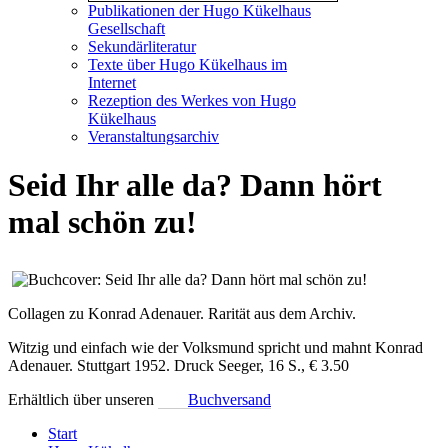
Publikationen der Hugo Kükelhaus
Gesellschaft
Sekundärliteratur
Texte über Hugo Kükelhaus im
Internet
Rezeption des Werkes von Hugo
Kükelhaus
Veranstaltungsarchiv
Seid Ihr alle da? Dann hört
mal schön zu!
Collagen zu Konrad Adenauer. Rarität aus dem Archiv.
Witzig und einfach wie der Volksmund spricht und mahnt Konrad
Adenauer. Stuttgart 1952. Druck Seeger, 16 S., € 3.50
Erhältlich über unseren
Buchversand
Start