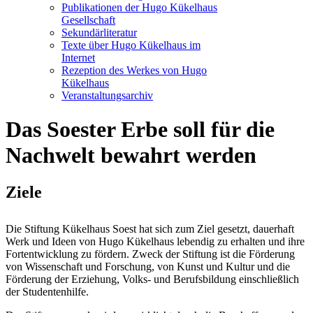
Publikationen der Hugo Kükelhaus
Gesellschaft
Sekundärliteratur
Texte über Hugo Kükelhaus im
Internet
Rezeption des Werkes von Hugo
Kükelhaus
Veranstaltungsarchiv
Das Soester Erbe soll für die
Nachwelt bewahrt werden
Ziele
Die Stiftung Kükelhaus Soest hat sich zum Ziel gesetzt, dauerhaft
Werk und Ideen von Hugo Kükelhaus lebendig zu erhalten und ihre
Fortentwicklung zu fördern. Zweck der Stiftung ist die Förderung
von Wissenschaft und Forschung, von Kunst und Kultur und die
Förderung der Erziehung, Volks- und Berufsbildung einschließlich
der Studentenhilfe.